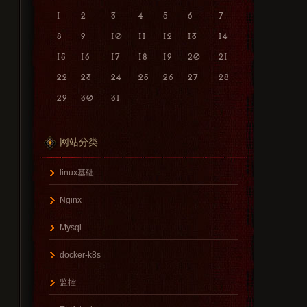
1
2
3
4
5
6
7
8
9
10
11
12
13
14
15
16
17
18
19
20
21
22
23
24
25
26
27
28
29
30
31
网站分类
linux基础
Nginx
Mysql
docker-k8s
监控